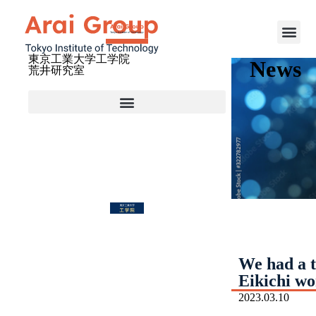
東京工業大学工学院
News
荒井研究室
We had a t
Eikichi wo
2023.03.10