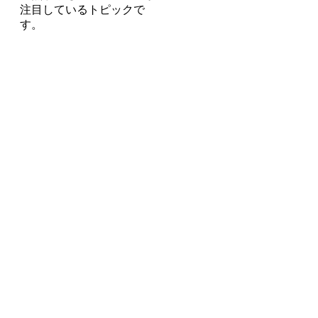
注目しているトピックで
す。