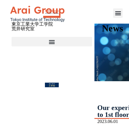
東京工業大学工学院
News
荒井研究室
Our experi
to 1st floo
2023.06.01